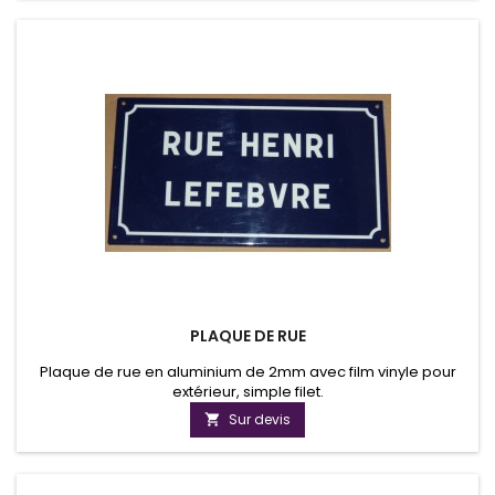
PLAQUE DE RUE
Plaque de rue en aluminium de 2mm avec film vinyle pour
extérieur, simple filet.
Sur devis
