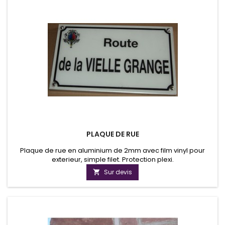
PLAQUE DE RUE
Plaque de rue en aluminium de 2mm avec film vinyl pour
exterieur, simple filet. Protection plexi.
Sur devis
