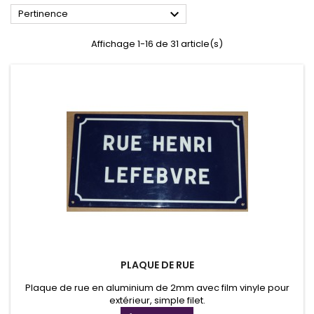

Pertinence
Affichage 1-16 de 31 article(s)
PLAQUE DE RUE
Plaque de rue en aluminium de 2mm avec film vinyle pour
extérieur, simple filet.