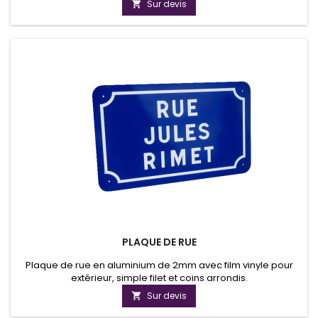
Sur devis

PLAQUE DE RUE
Plaque de rue en aluminium de 2mm avec film vinyle pour
extérieur, simple filet et coins arrondis.
Sur devis
