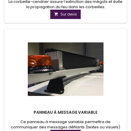
La corbeille-cendrier assure l'extinction des mégots et évite
la propagation du feu dans les corbeilles.
Sur devis

PANNEAU À MESSAGE VARIABLE
Ce panneau à message variable permettra de
communiquer des messages défilants (textes ou visuels)