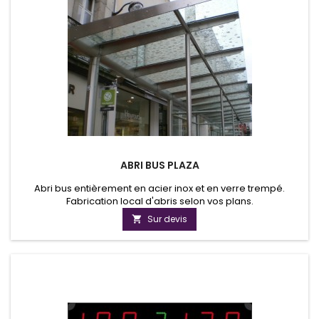
ABRI BUS PLAZA
Abri bus entièrement en acier inox et en verre trempé.
Fabrication local d'abris selon vos plans.
Sur devis
