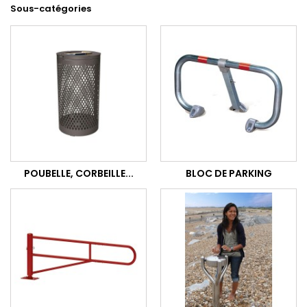
Sous-catégories
POUBELLE, CORBEILLE...
BLOC DE PARKING