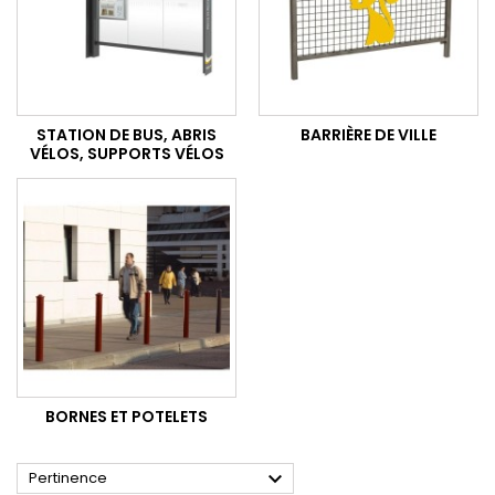
STATION DE BUS, ABRIS
BARRIÈRE DE VILLE
VÉLOS, SUPPORTS VÉLOS
BORNES ET POTELETS

Pertinence