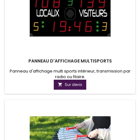
PANNEAU D'AFFICHAGE MULTISPORTS
Panneau d'affichage multi sports intérieur, transmission par
radio ou filaire.
Sur devis
