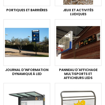
PORTIQUES ET BARRIÈRES
JEUX ET ACTIVITÉS
LUDIQUES
JOURNAL D'INFORMATION
PANNEAU D'AFFICHAGE
DYNAMIQUE À LED
MULTISPORTS ET
AFFICHEURS LEDS