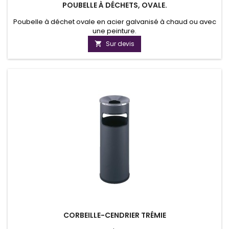
POUBELLE À DÉCHETS, OVALE.
Poubelle à déchet ovale en acier galvanisé à chaud ou avec
une peinture.
Sur devis

CORBEILLE-CENDRIER TRÉMIE