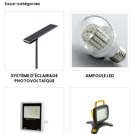
Sous-catégories
SYSTÈME D'ÉCLAIRAGE
AMPOULE LED
PHOTOVOLTAÏQUE