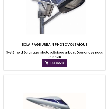
ECLAIRAGE URBAIN PHOTOVOLTAÎQUE
Système d'éclairage photovoltaique urbain. Demandez nous
un devis.
Sur devis
