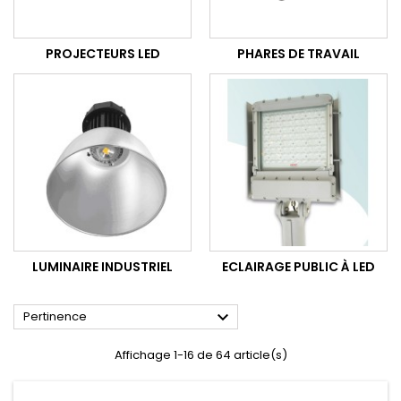
PROJECTEURS LED
PHARES DE TRAVAIL
LUMINAIRE INDUSTRIEL
ECLAIRAGE PUBLIC À LED

Pertinence
Affichage 1-16 de 64 article(s)