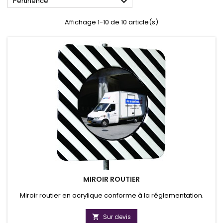

Pertinence
Affichage 1-10 de 10 article(s)
MIROIR ROUTIER
Miroir routier en acrylique conforme à la réglementation.
Sur devis
