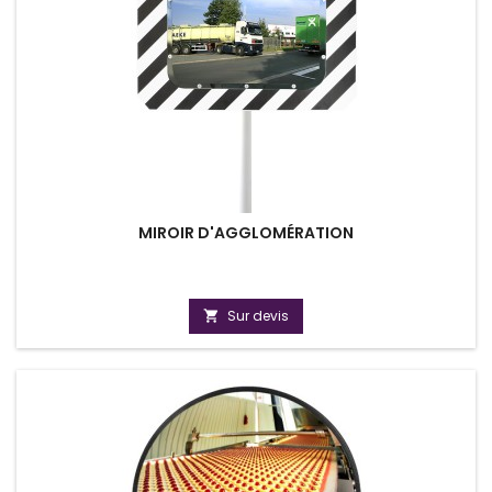
MIROIR D'AGGLOMÉRATION
Sur devis
