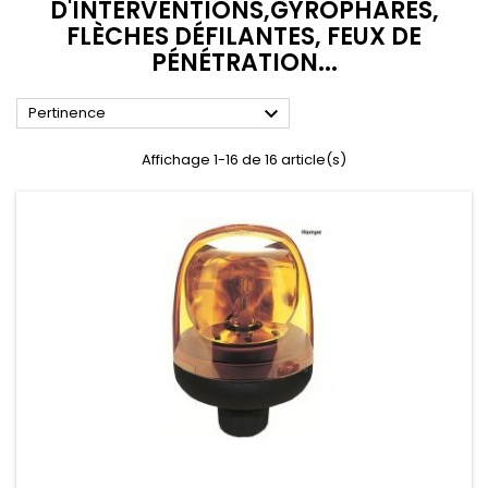
D'INTERVENTIONS,GYROPHARES,
FLÈCHES DÉFILANTES, FEUX DE
PÉNÉTRATION...

Pertinence
Affichage 1-16 de 16 article(s)