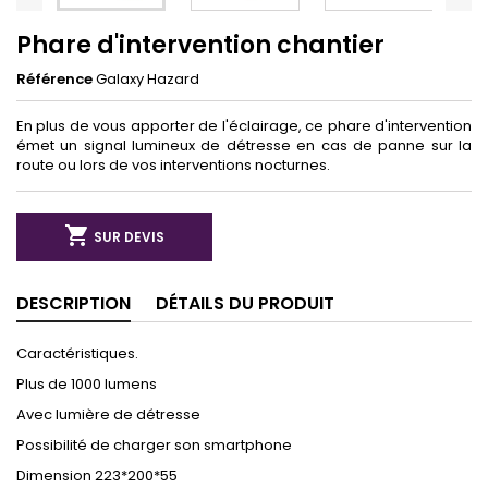
Phare d'intervention chantier
Référence
Galaxy Hazard
En plus de vous apporter de l'éclairage, ce phare d'intervention
émet un signal lumineux de détresse en cas de panne sur la
route ou lors de vos interventions nocturnes.

SUR DEVIS
DESCRIPTION
DÉTAILS DU PRODUIT
Caractéristiques.
Plus de 1000 lumens
Avec lumière de détresse
Possibilité de charger son smartphone
Dimension 223*200*55