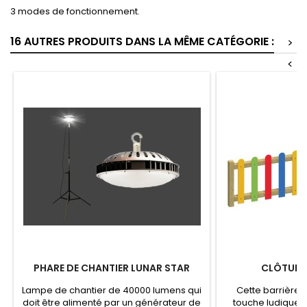
3 modes de fonctionnement.
16 AUTRES PRODUITS DANS LA MÊME CATÉGORIE :
>
<
PHARE DE CHANTIER LUNAR STAR
CLÔTURE 
Lampe de chantier de 40000 lumens qui
Cette barrière 
doit être alimenté par un générateur de
touche ludique 