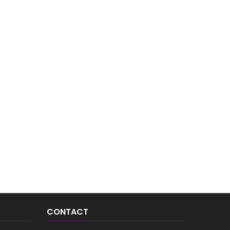
CONTACT