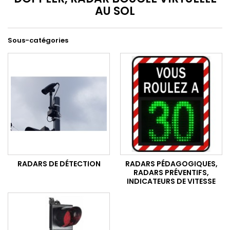
AU SOL
Sous-catégories
RADARS DE DÉTECTION
RADARS PÉDAGOGIQUES,
RADARS PRÉVENTIFS,
INDICATEURS DE VITESSE