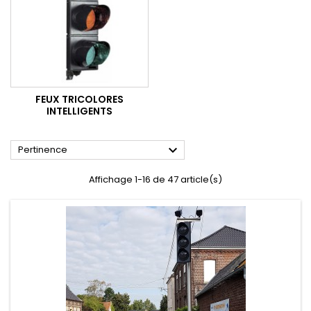
FEUX TRICOLORES
INTELLIGENTS

Pertinence
Affichage 1-16 de 47 article(s)