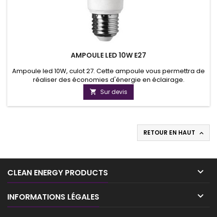
AMPOULE LED 10W E27
Ampoule led 10W, culot 27. Cette ampoule vous permettra de
réaliser des économies d'énergie en éclairage.
Sur devis

RETOUR EN HAUT


CLEAN ENERGY PRODUCTS

INFORMATIONS LÉGALES