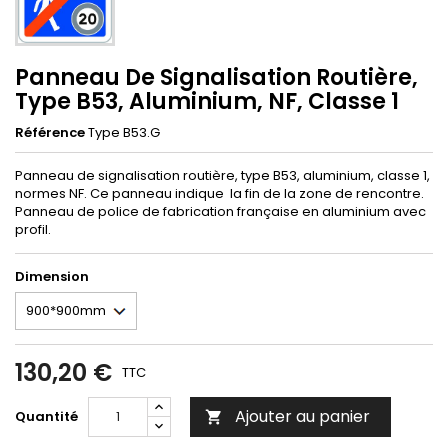
Panneau De Signalisation Routière,
Type B53, Aluminium, NF, Classe 1
Référence
Type B53.G
Panneau de signalisation routière, type B53, aluminium, classe 1,
normes NF. Ce panneau indique la fin de la zone de rencontre.
Panneau de police de fabrication française en aluminium avec
profil.
Dimension
130,20 €
TTC
Ajouter au panier
Quantité
