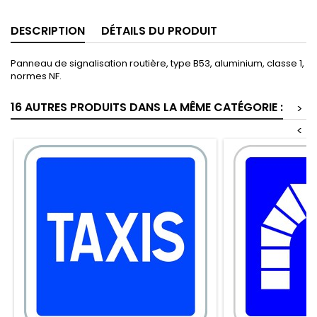
DESCRIPTION
DÉTAILS DU PRODUIT
Panneau de signalisation routière, type B53, aluminium, classe 1,
normes NF.
16 AUTRES PRODUITS DANS LA MÊME CATÉGORIE :
>
<