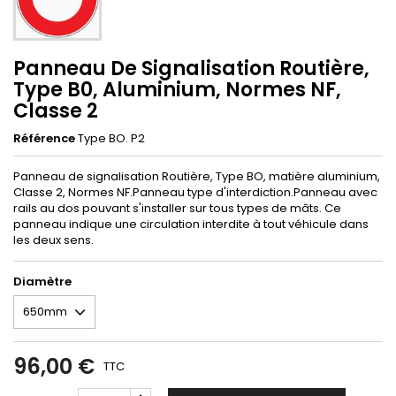
Panneau De Signalisation Routière,
Type B0, Aluminium, Normes NF,
Classe 2
Référence
Type BO. P2
Panneau de signalisation Routière, Type BO, matière aluminium,
Classe 2, Normes NF.Panneau type d'interdiction.Panneau avec
rails au dos pouvant s'installer sur tous types de mâts. Ce
panneau indique une circulation interdite à tout véhicule dans
les deux sens.
Diamètre
96,00 €
TTC