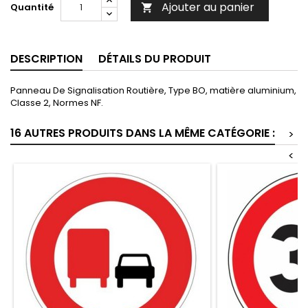
Ajouter au panier
Quantité

DESCRIPTION
DÉTAILS DU PRODUIT
Panneau De Signalisation Routière, Type BO, matière aluminium,
Classe 2, Normes NF.
16 AUTRES PRODUITS DANS LA MÊME CATÉGORIE :
>
<