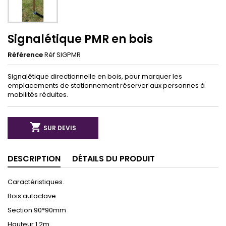
Signalétique PMR en bois
Référence
Réf SIGPMR
Signalétique directionnelle en bois, pour marquer les
emplacements de stationnement réserver aux personnes à
mobilités réduites.

SUR DEVIS
DESCRIPTION
DÉTAILS DU PRODUIT
Caractéristiques.
Bois autoclave
Section 90*90mm
Hauteur 1.2m