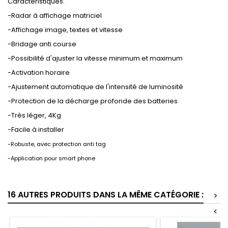
Caractéristiques.
-Radar à affichage matriciel
-Affichage image, textes et vitesse
-Bridage anti course
-Possibilité d'ajuster la vitesse minimum et maximum
-Activation horaire
-Ajustement automatique de l'intensité de luminosité
-Protection de la décharge profonde des batteries
-Très léger, 4Kg
-Facile à installer
-Robuste, avec protection anti tag
-Application pour smart phone
16 AUTRES PRODUITS DANS LA MÊME CATÉGORIE :
>
<