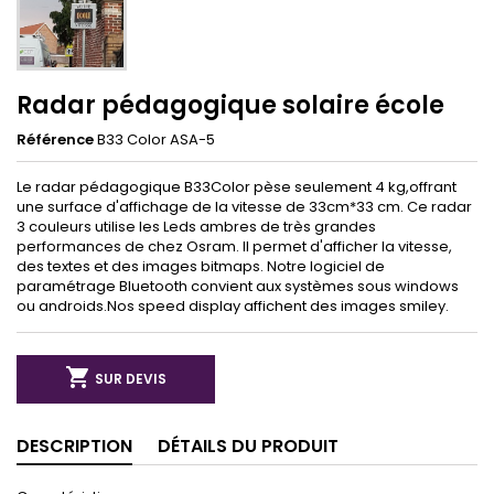
Radar pédagogique solaire école
Référence
B33 Color ASA-5
Le radar pédagogique B33Color pèse seulement 4 kg,offrant
une surface d'affichage de la vitesse de 33cm*33 cm. Ce radar
3 couleurs utilise les Leds ambres de très grandes
performances de chez Osram. Il permet d'afficher la vitesse,
des textes et des images bitmaps. Notre logiciel de
paramétrage Bluetooth convient aux systèmes sous windows
ou androids.Nos speed display affichent des images smiley.

SUR DEVIS
DESCRIPTION
DÉTAILS DU PRODUIT