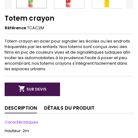
Totem crayon
Référence
TCAC2M
Totem crayon en acier pour signaler les écoles ou les endroits
fréquentés par les enfants. Nos totems sont conçus avec des
films en pvc de couleurs vives et de signalétiques ludiques afin
inciter les automobilistes à la prudence.Facile à poser et peu
encombrant, nos totems crayons s'intègrent facilement dans
les espaces urbains.

SUR DEVIS
DESCRIPTION
DÉTAILS DU PRODUIT
Caractéristiques.
Hauteur: 2m