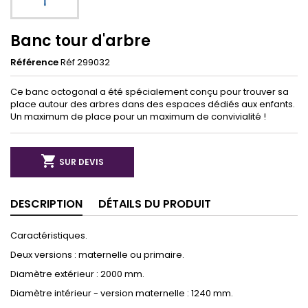
Banc tour d'arbre
Référence
Réf 299032
Ce banc octogonal a été spécialement conçu pour trouver sa
place autour des arbres dans des espaces dédiés aux enfants.
Un maximum de place pour un maximum de convivialité !

SUR DEVIS
DESCRIPTION
DÉTAILS DU PRODUIT
Caractéristiques.
Deux versions : maternelle ou primaire.
Diamètre extérieur : 2000 mm.
Diamètre intérieur - version maternelle : 1240 mm.