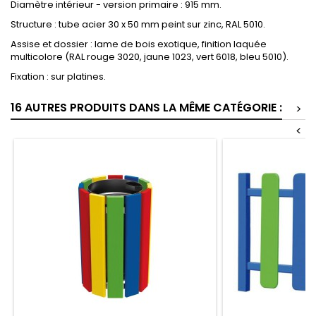
Diamètre intérieur - version primaire : 915 mm.
Structure : tube acier 30 x 50 mm peint sur zinc, RAL 5010.
Assise et dossier : lame de bois exotique, finition laquée
multicolore (RAL rouge 3020, jaune 1023, vert 6018, bleu 5010).
Fixation : sur platines.
16 AUTRES PRODUITS DANS LA MÊME CATÉGORIE :
>
<