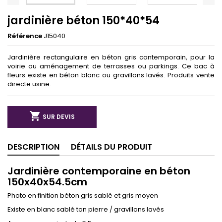
jardinière béton 150*40*54
Référence
J15040
Jardinière rectangulaire en béton gris contemporain, pour la
voirie ou aménagement de terrasses ou parkings. Ce bac à
fleurs existe en béton blanc ou gravillons lavés. Produits vente
directe usine.

SUR DEVIS
DESCRIPTION
DÉTAILS DU PRODUIT
Jardinière contemporaine en béton
150x40x54.5cm
Photo en finition béton gris sablé et gris moyen
Existe en blanc sablé ton pierre / gravillons lavés