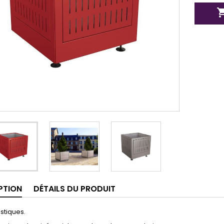
PTION
DÉTAILS DU PRODUIT
stiques.