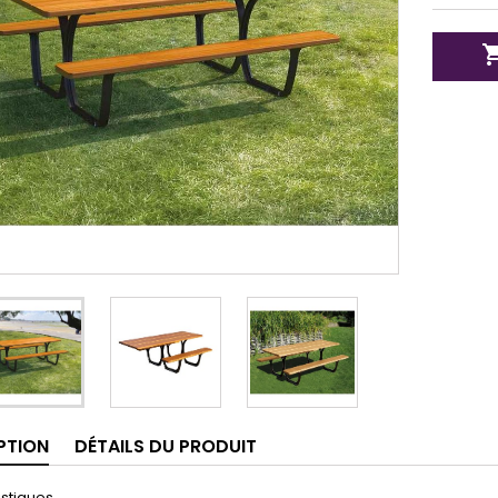
PTION
DÉTAILS DU PRODUIT
stiques.