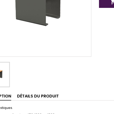
PTION
DÉTAILS DU PRODUIT
stiques.