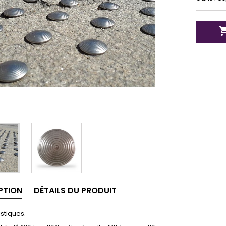
PTION
DÉTAILS DU PRODUIT
stiques.