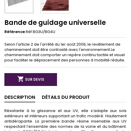
Bande de guidage universelle
Référence
Réf BG3U/BG4U
Selon l'article 2 de l'arrêté du 1er août 2006, le revêtement de
cheminement doit être contrasté avec l'environnement.Le
cheminement doit comporter un repère continu tactile et visuel
pour faciliter le déplacement des personnes à mobilité réduite.

SUR DEVIS
DESCRIPTION
DÉTAILS DU PRODUIT
Résistante à la glissance et aux UV, elle s’adapte aux sols
extérieurs et intérieurs supportant un trafic modéré. Hautement
antidérapante. La première bande résine insensible aux UV
respectant l’ensemble des normes de la voirie et du bâtiment.