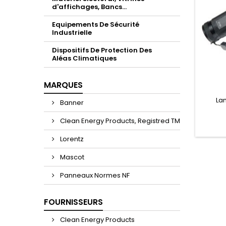
d'affichages, Bancs...
Equipements De Sécurité
Industrielle
Dispositifs De Protection Des
Aléas Climatiques
MARQUES
Lam
Banner
Clean Energy Products, Registred TM
Lorentz
Mascot
Panneaux Normes NF
FOURNISSEURS
Clean Energy Products