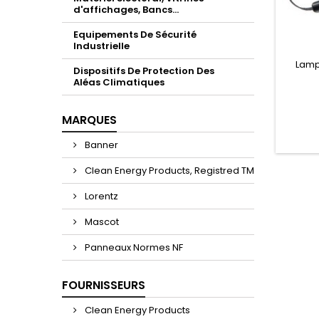
d'affichages, Bancs...
Equipements De Sécurité
Industrielle
Lamp
Dispositifs De Protection Des
Aléas Climatiques
MARQUES
Banner
Clean Energy Products, Registred TM
Lorentz
Mascot
Panneaux Normes NF
FOURNISSEURS
Clean Energy Products