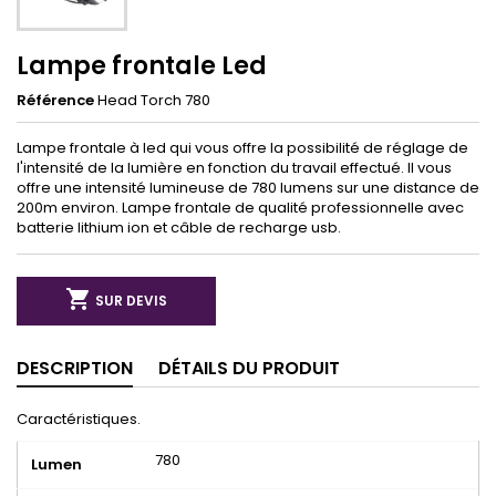
Lampe frontale Led
Référence
Head Torch 780
Lampe frontale à led qui vous offre la possibilité de réglage de
l'intensité de la lumière en fonction du travail effectué. Il vous
offre une intensité lumineuse de 780 lumens sur une distance de
200m environ. Lampe frontale de qualité professionnelle avec
batterie lithium ion et câble de recharge usb.

SUR DEVIS
DESCRIPTION
DÉTAILS DU PRODUIT
Caractéristiques.
780
Lumen